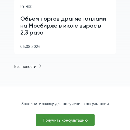
Рынок
Объем торгов драгметаллами
на Мосбирже в июле вырос в
2,3 раза
05.08.2026
Все новости
Заполните заявку для получения консультации
Получить консультацию