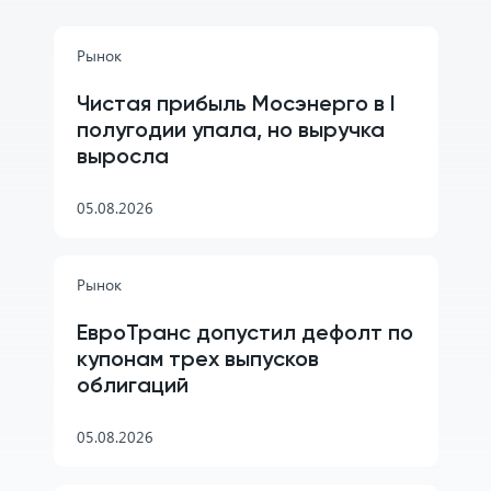
Рынок
Чистая прибыль Мосэнерго в I
полугодии упала, но выручка
выросла
05.08.2026
Рынок
ЕвроТранс допустил дефолт по
купонам трех выпусков
облигаций
05.08.2026