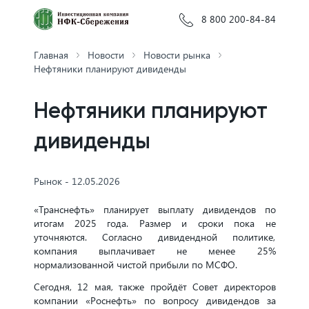
8 800 200-84-84
Главная
Новости
Новости рынка
Нефтяники планируют дивиденды
Нефтяники планируют
дивиденды
Рынок - 12.05.2026
«Транснефть» планирует выплату дивидендов по
итогам 2025 года. Размер и сроки пока не
уточняются. Согласно дивидендной политике,
компания выплачивает не менее 25%
нормализованной чистой прибыли по МСФО.
Сегодня, 12 мая, также пройдёт Совет директоров
компании «Роснефть» по вопросу дивидендов за