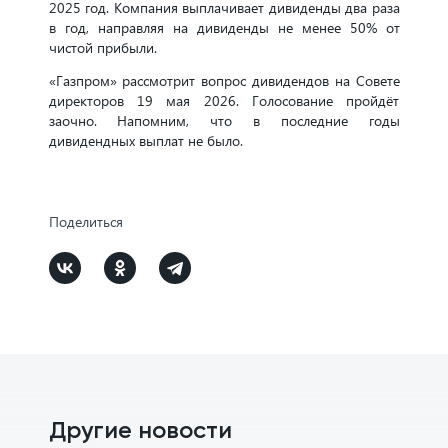
2025 год. Компания выплачивает дивиденды два раза
в год, направляя на дивиденды не менее 50% от
чистой прибыли.
«Газпром» рассмотрит вопрос дивидендов на Совете
директоров 19 мая 2026. Голосование пройдёт
заочно. Напомним, что в последние годы
дивидендных выплат не было.
Поделиться
Другие новости