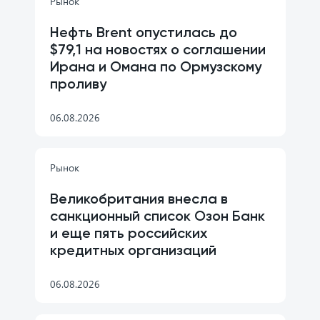
Рынок
Нефть Brent опустилась до
$79,1 на новостях о соглашении
Ирана и Омана по Ормузскому
проливу
06.08.2026
Рынок
Великобритания внесла в
санкционный список Озон Банк
и еще пять российских
кредитных организаций
06.08.2026