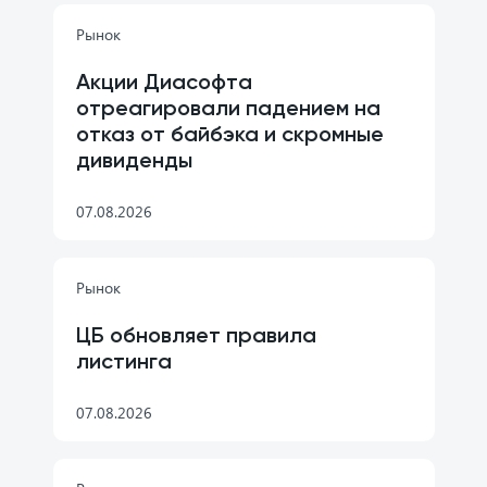
Рынок
Акции Диасофта
отреагировали падением на
отказ от байбэка и скромные
дивиденды
07.08.2026
Рынок
ЦБ обновляет правила
листинга
07.08.2026