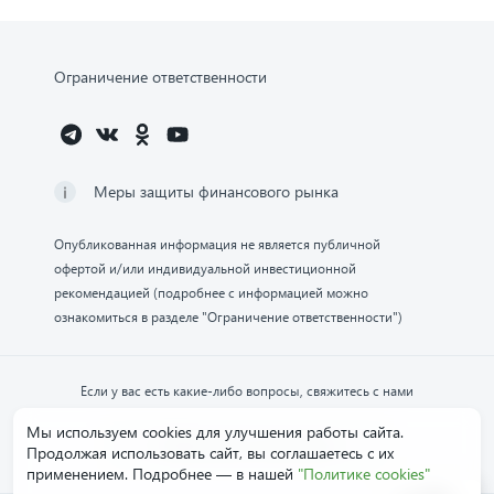
Ограничение ответственности
Меры защиты финансового рынка
Опубликованная информация не является публичной
офертой и/или индивидуальной инвестиционной
рекомендацией (подробнее с информацией можно
ознакомиться в разделе "Ограничение ответственности")
Если у вас есть какие-либо вопросы, свяжитесь с нами
Мы используем cookies для улучшения работы сайта.
Обратиться в компанию
Продолжая использовать сайт, вы соглашаетесь с их
применением. Подробнее — в нашей
"Политике cookies"