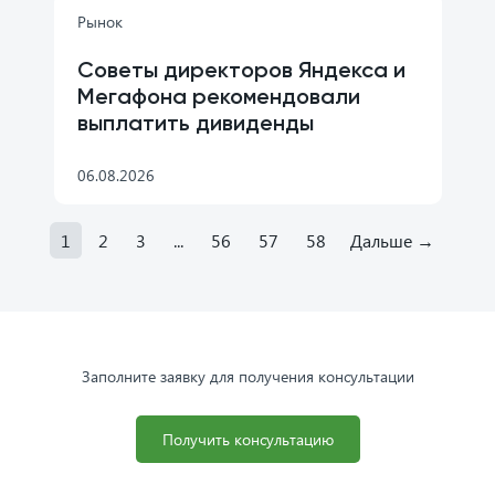
Рынок
Советы директоров Яндекса и
Мегафона рекомендовали
выплатить дивиденды
06.08.2026
1
2
3
...
56
57
58
Дальше
→
Заполните заявку для получения консультации
Получить консультацию