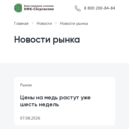
8 800 200-84-84
Главная
Новости
Новости рынка
Новости рынка
Рынок
Цены на медь растут уже
шесть недель
07.08.2026