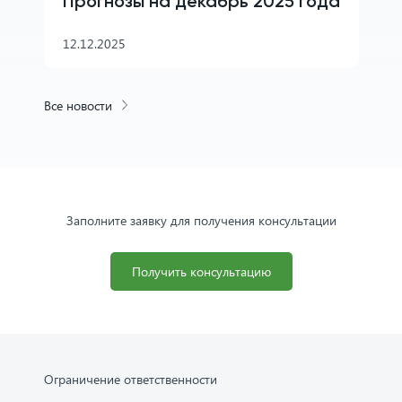
Прогнозы на декабрь 2025 года
12.12.2025
Все новости
Заполните заявку для получения консультации
Получить консультацию
Ограничение ответственности