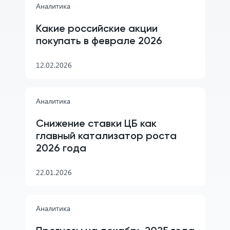
Аналитика
Какие российские акции
покупать в феврале 2026
12.02.2026
Аналитика
Снижение ставки ЦБ как
главный катализатор роста
2026 года
22.01.2026
Аналитика