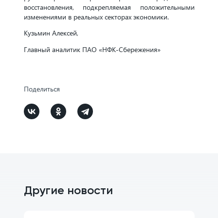
восстановления, подкрепляемая положительными
изменениями в реальных секторах экономики.
Кузьмин Алексей,
Главный аналитик ПАО «НФК-Сбережения»
Поделиться
Другие новости