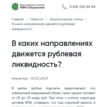
8 800 200-84-84
Главная
Новости
Аналитические статьи
В каких направлениях движется рублевая
ликвидность?
В каких направлениях
движется рублевая
ликвидность?
Аналитика - 05.02.2019
В целом грубые подсчеты предполагают, что
совокупный ежедневный объем таких сделок составит
от 18 до 20 млрд руб. При этом с учетом структуры
активов ФНБ, очевидно, что под покупкой валюты в