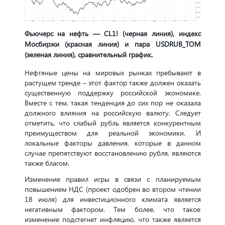
Фьючерс на нефть — CL1! (черная линия), индекс
Мосбиржи (красная линия) и пара USDRUB_TOM
(зеленая линия), сравнительный график.
Нефтяные цены на мировых рынках пребывают в
растущем тренде – этот фактор также должен оказать
существенную поддержку российской экономике.
Вместе с тем, такая тенденция до сих пор не оказала
должного влияния на российскую валюту. Следует
отметить, что слабый рубль является конкурентным
преимуществом для реальной экономики. И
локальные факторы давления, которые в данном
случае препятствуют восстановлению рубля, являются
также благом.
Изменение правил игры в связи с планируемым
повышением НДС (проект одобрен во втором чтении
18 июля) для инвестиционного климата является
негативным фактором. Тем более, что такое
изменение подстегнет инфляцию, что также является