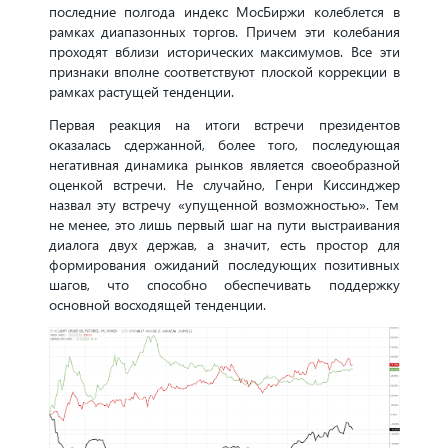
последние полгода индекс МосБиржи колеблется в
рамках диапазонных торгов. Причем эти колебания
проходят вблизи исторических максимумов. Все эти
признаки вполне соответствуют плоской коррекции в
рамках растущей тенденции.
Первая реакция на итоги встречи президентов
оказалась сдержанной, более того, последующая
негативная динамика рынков является своеобразной
оценкой встречи. Не случайно, Генри Киссинджер
назвал эту встречу «упущенной возможностью». Тем
не менее, это лишь первый шаг на пути выстраивания
диалога двух держав, а значит, есть простор для
формирования ожиданий последующих позитивных
шагов, что способно обеспечивать поддержку
основной восходящей тенденции.