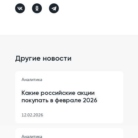
Другие новости
Аналитика
Какие российские акции
покупать в феврале 2026
12.02.2026
Аналитика