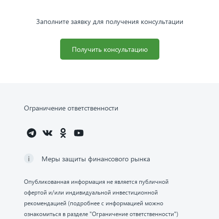
Заполните заявку для получения консультации
Получить консультацию
Ограничение ответственности
Меры защиты финансового рынка
Опубликованная информация не является публичной
офертой и/или индивидуальной инвестиционной
рекомендацией (подробнее с информацией можно
ознакомиться в разделе "Ограничение ответственности")