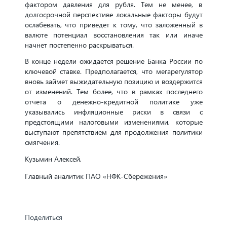
фактором давления для рубля. Тем не менее, в
долгосрочной перспективе локальные факторы будут
ослабевать, что приведет к тому, что заложенный в
валюте потенциал восстановления так или иначе
начнет постепенно раскрываться.
В конце недели ожидается решение Банка России по
ключевой ставке. Предполагается, что мегарегулятор
вновь займет выжидательную позицию и воздержится
от изменений. Тем более, что в рамках последнего
отчета о денежно-кредитной политике уже
указывались инфляционные риски в связи с
предстоящими налоговыми изменениями, которые
выступают препятствием для продолжения политики
смягчения.
Кузьмин Алексей,
Главный аналитик ПАО «НФК-Сбережения»
Поделиться