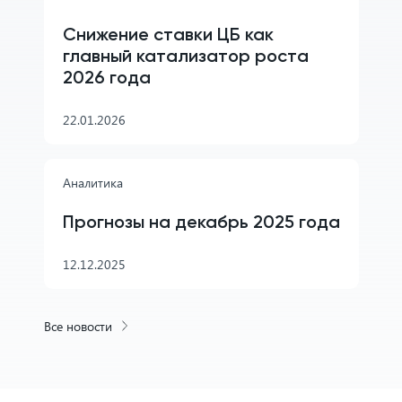
Снижение ставки ЦБ как
главный катализатор роста
2026 года
22.01.2026
Аналитика
Прогнозы на декабрь 2025 года
12.12.2025
Все новости