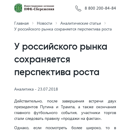
8 800 200-84-84
Главная
Новости
Аналитические статьи
У российского рынка сохраняется перспектива роста
У российского рынка
сохраняется
перспектива роста
Аналитика - 23.07.2018
Действительно, после завершения встречи двух
президентов Путина и Трампа, а также окончания
главного футбольного события, участники торгов
стали следовать правилу «продажи на фактах».
Однако, если посмотреть более широко, то в