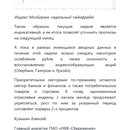
Индекс МосБиржи, недельный таймфрейм
Таким образом, текущая неделя является
индикативной, и ее итоги позволят уточнить прогнозы
на следующий месяц.
А пока в рамках имеющихся вводных данных в
течение этой недели можно ожидать некоторое
ослабление рубля, а также склонность к
восстановлению индексообразующих акций
(Сбербанк, Газпром и Лукойл).
Приоритетными секторами по-прежнему остаются
сектор банков и финансов, а также потребительских
товаров и торговли. К слову, одноименные
отраслевые индексы с начала месяца продолжают
укрепляться, рост по ним за указанный период
составляет порядка 2-х процентов.
Кузьмин Алексей,
Главный аналитик ПАО «НФК-Сбережения»