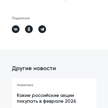
Поделиться
Другие новости
Аналитика
Какие российские акции
покупать в феврале 2026