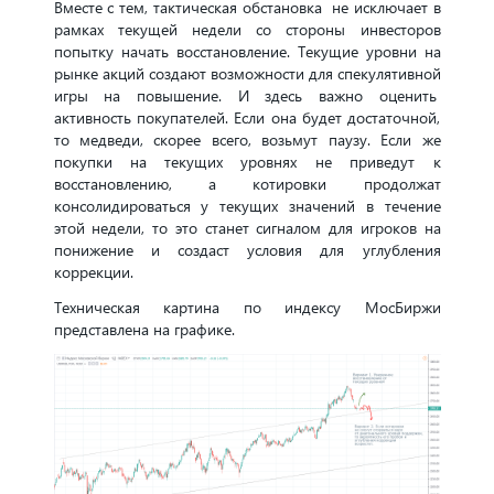
Вместе с тем, тактическая обстановка не исключает в
рамках текущей недели со стороны инвесторов
попытку начать восстановление. Текущие уровни на
рынке акций создают возможности для спекулятивной
игры на повышение. И здесь важно оценить
активность покупателей. Если она будет достаточной,
то медведи, скорее всего, возьмут паузу. Если же
покупки на текущих уровнях не приведут к
восстановлению, а котировки продолжат
консолидироваться у текущих значений в течение
этой недели, то это станет сигналом для игроков на
понижение и создаст условия для углубления
коррекции.
Техническая картина по индексу МосБиржи
представлена на графике.