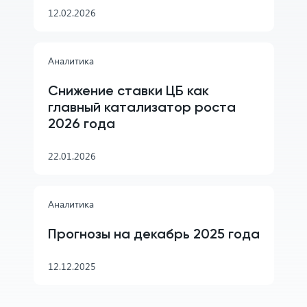
12.02.2026
Аналитика
Снижение ставки ЦБ как
главный катализатор роста
2026 года
22.01.2026
Аналитика
Прогнозы на декабрь 2025 года
12.12.2025