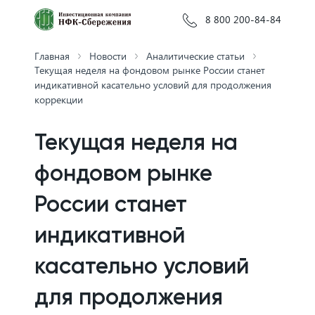
8 800 200-84-84
Главная
Новости
Аналитические статьи
Текущая неделя на фондовом рынке России станет
индикативной касательно условий для продолжения
коррекции
Текущая неделя на
фондовом рынке
России станет
индикативной
касательно условий
для продолжения