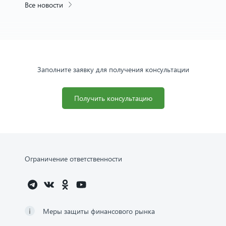
Все новости
Заполните заявку для получения консультации
Получить консультацию
Ограничение ответственности
Меры защиты финансового рынка