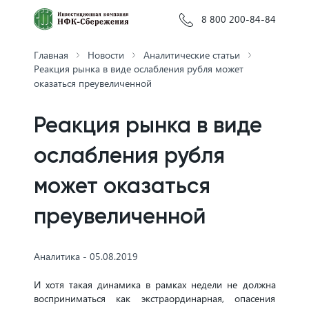
8 800 200-84-84
Главная
Новости
Аналитические статьи
Реакция рынка в виде ослабления рубля может
оказаться преувеличенной
Реакция рынка в виде
ослабления рубля
может оказаться
преувеличенной
Аналитика - 05.08.2019
И хотя такая динамика в рамках недели не должна
восприниматься как экстраординарная, опасения