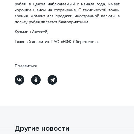
рубля, в целом наблюдаемый с начала года, имеет
хорошие шансы на сохранение. С технической точки
зрения, момент для продажи иностранной валюты в
пользу рубля является благоприятным.
Кузьмин Алексей,
Главный аналитик ПАО «НФК-Сбережения»
Поделиться
Другие новости