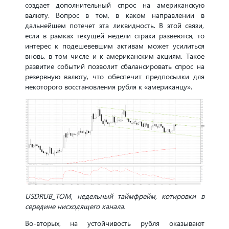
создает дополнительный спрос на американскую
валюту. Вопрос в том, в каком направлении в
дальнейшем потечет эта ликвидность. В этой связи,
если в рамках текущей недели страхи развеются, то
интерес к подешевевшим активам может усилиться
вновь, в том числе и к американским акциям. Такое
развитие событий позволит сбалансировать спрос на
резервную валюту, что обеспечит предпосылки для
некоторого восстановления рубля к «американцу».
USDRUB_TOM, недельный таймфрейм, котировки в
середине нисходящего канала.
Во-вторых, на устойчивость рубля оказывают