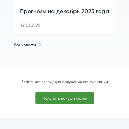
Прогнозы на декабрь 2025 года
12.12.2025
Все новости
Заполните заявку для получения консультации
Получить консультацию