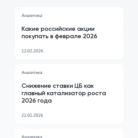
Аналитика
Какие российские акции
покупать в феврале 2026
12.02.2026
Аналитика
Снижение ставки ЦБ как
главный катализатор роста
2026 года
22.01.2026
Аналитика