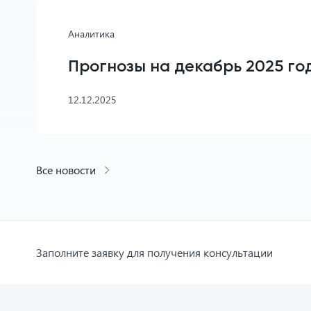
Аналитика
Прогнозы на декабрь 2025 го
12.12.2025
Все новости
Заполните заявку для получения консультации