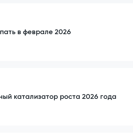
пать в феврале 2026
ный катализатор роста 2026 года