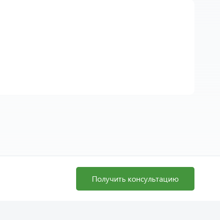
Получить консультацию