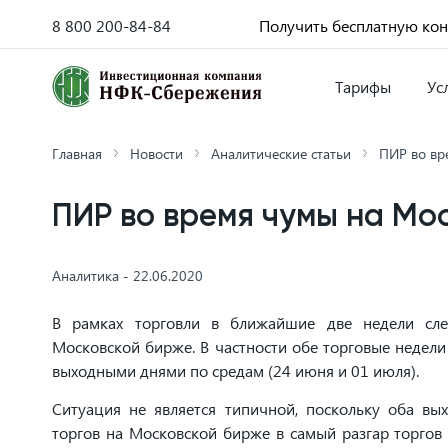
8 800 200-84-84
Получить бесплатную ко
Тарифы
Ус
Главная
Новости
Аналитические статьи
ПИР во вр
ПИР во время чумы на Мо
Аналитика - 22.06.2020
В рамках торговли в ближайшие две недели след
Московской бирже. В частности обе торговые недели 
выходными днями по средам (24 июня и 01 июля).
Ситуация не является типичной, поскольку оба вых
торгов на Московской бирже в самый разгар торгов