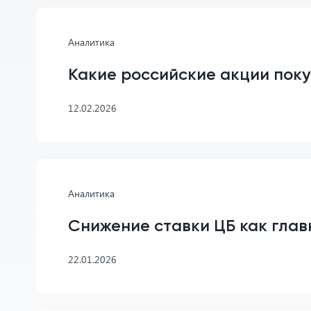
Аналитика
Какие российские акции поку
12.02.2026
Аналитика
Снижение ставки ЦБ как глав
22.01.2026