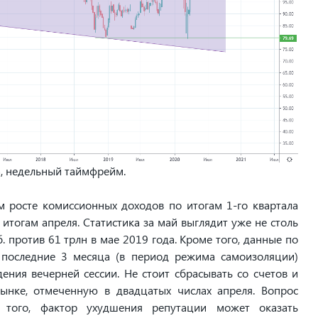
,
недельный
таймфрейм.
 росте комиссионных доходов по итогам 1-го квартала
 итогам апреля. Статистика за май выглядит уже не столь
. против 61 трлн в мае 2019 года. Кроме того, данные по
 последние 3 месяца (в период режима самоизоляции)
ния вечерней сессии. Не стоит сбрасывать со счетов и
нке, отмеченную в двадцатых числах апреля. Вопрос
 того, фактор ухудшения репутации может оказать