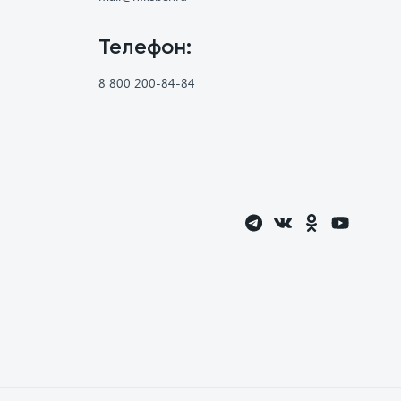
Телефон:
8 800 200-84-84