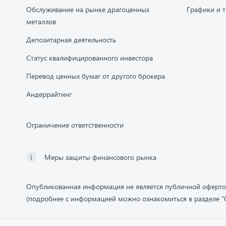
Обслуживание на рынке драгоценных
Графики и т
металлов
Депозитарная деятельность
Статус квалифицированного инвестора
Перевод ценных бумаг от другого брокера
Андеррайтинг
Ограничение ответственности
Меры защиты финансового рынка
Опубликованная информация не является публичной оферт
(подробнее с информацией можно ознакомиться в разделе "О