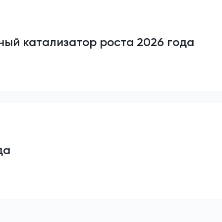
ный катализатор роста 2026 года
да