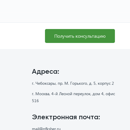
Получить консультацию
Адреса:
г. Чебоксары, пр. М. Горького, д. 5, корпус 2
г. Москва, 4-й Лесной переулок, дом 4, офис
516
Электронная почта:
mail@nfksber.ru