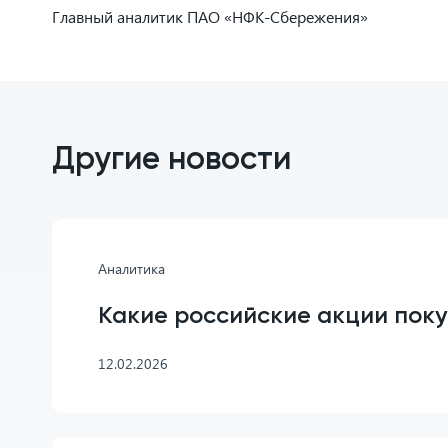
Главный аналитик ПАО «НФК-Сбережения»
Другие новости
Аналитика
Какие российские акции поку
12.02.2026