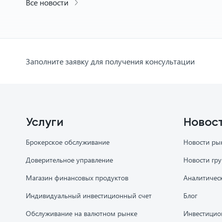
Все новости
Заполните заявку для получения консультации
Услуги
Новос
Брокерское обслуживание
Новости ры
Доверительное управление
Новости гр
Магазин финансовых продуктов
Аналитичес
Индивидуальный инвестиционный счет
Блог
Обслуживание на валютном рынке
Инвестицио