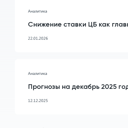
Аналитика
Снижение ставки ЦБ как глав
22.01.2026
Аналитика
Прогнозы на декабрь 2025 го
12.12.2025