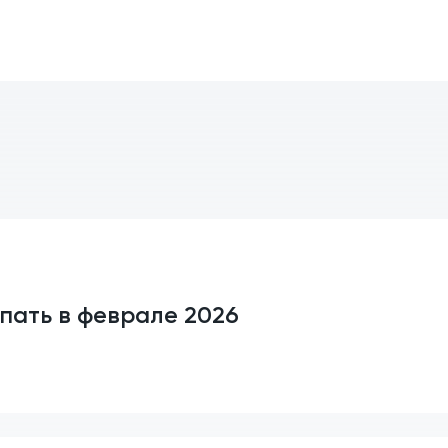
пать в феврале 2026