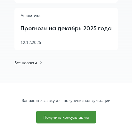
Аналитика
Прогнозы на декабрь 2025 года
12.12.2025
Все новости
Заполните заявку для получения консультации
Получить консультацию