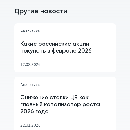
Другие новости
Аналитика
Какие российские акции
покупать в феврале 2026
12.02.2026
Аналитика
Снижение ставки ЦБ как
главный катализатор роста
2026 года
22.01.2026