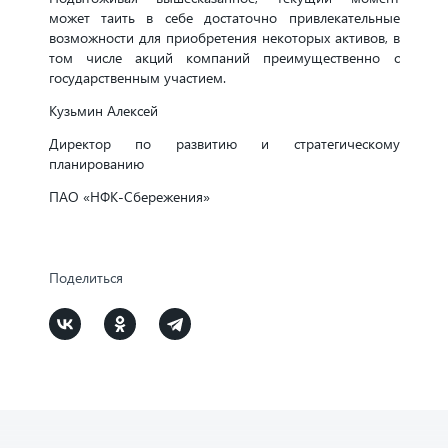
может таить в себе достаточно привлекательные
возможности для приобретения некоторых активов, в
том числе акций компаний преимущественно с
государственным участием.
Кузьмин Алексей
Директор по развитию и стратегическому
планированию
ПАО «НФК-Сбережения»
Поделиться