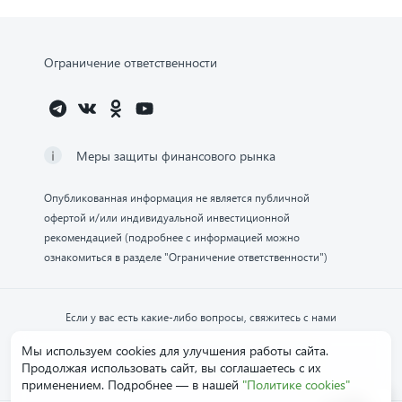
Ограничение ответственности
Меры защиты финансового рынка
Опубликованная информация не является публичной
офертой и/или индивидуальной инвестиционной
рекомендацией (подробнее с информацией можно
ознакомиться в разделе "Ограничение ответственности")
Если у вас есть какие-либо вопросы, свяжитесь с нами
Мы используем cookies для улучшения работы сайта.
Обратиться в компанию
Продолжая использовать сайт, вы соглашаетесь с их
применением. Подробнее — в нашей
"Политике cookies"