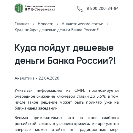
8 800 200-84-84
Главная
Новости
Аналитические статьи
Куда пойдут дешевые деньги Банка России?!
Куда пойдут дешевые
деньги Банка России?!
Аналитика - 22.04.2020
Учитывая информацию из СМИ, прогнозируется
очередное снижение ключевой ставки до 5,5%, в том
числе такое решение может быть принято уже на
ближайшем заседании.
Весьма примечательно, что на фоне слабости
российской валюты в условиях кризиса, мегарегулятор
впервые может отойти от традиционных мер,