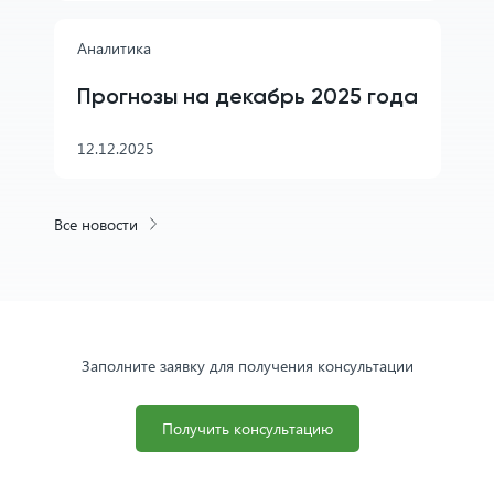
Аналитика
Прогнозы на декабрь 2025 года
12.12.2025
Все новости
Заполните заявку для получения консультации
Получить консультацию