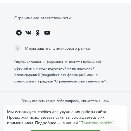
Ограничение ответственности
Меры защиты финансового рынка
Опубликованная информация не является публичной
офертой и/или индивидуальной инвестиционной
рекомендацией (подробнее с информацией можно
ознакомиться в разделе "Ограничение ответственности")
Если у вас есть какие-либо вопросы, свяжитесь с нами
Мы используем cookies для улучшения работы сайта.
Обратиться в компанию
Продолжая использовать сайт, вы соглашаетесь с их
применением. Подробнее — в нашей
"Политике cookies"