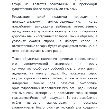
труда не является эластичным и происходит
существенно более медленными темпами.
Реализация такой политики приводит к
принудительному импортозамещению, когда
потребители вынуждены выбирать отечественную
продукцию и услуги из-за недоступности по причине
дороговизны иностранных товаров. Таким образом, в
условиях сжатия спроса на импорт, спрос на
отечественные товары будет сокращаться меньше, а в
некоторых случаях может расти.
Также обеднение населения приводит к повышению
его экономической активности и росту
конкурентоспособности рабочей силы с точки зрения
издержек на оплату труда. Но, поскольку спрос
внутри страны остается слабым, то такое положение
интересно только для развития экспортно-
ориентированных направлений бизнеса. Традиционно
это сырьевой экспорт и в последние годы экспорт
сельскохозяйственной продукции. То есть ослабление
рубля выгодно экспортерам, а поскольку
экономически благоприятных условий для создания