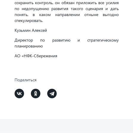
сохранить контроль, он обязан приложить все усилия
по недопущению развития такого сценария и дать
понять, в каком направлении отныне выгодно
спекулировать.
Кузьмин Алексей
Директор по развитию и стратегическому
планированию
АО «НФК-Сбережения
Поделиться