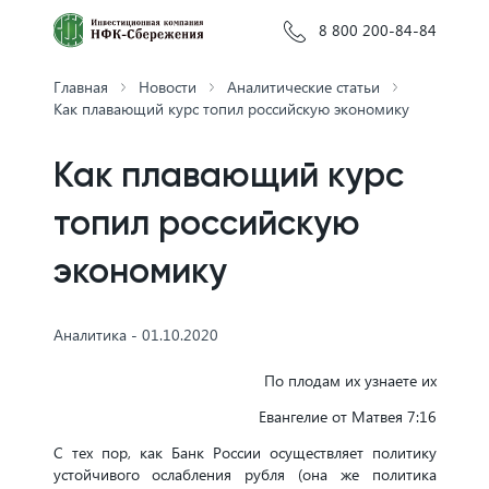
8 800 200-84-84
Главная
Новости
Аналитические статьи
Как плавающий курс топил российскую экономику
Как плавающий курс
топил российскую
экономику
Аналитика - 01.10.2020
По плодам их узнаете их
Евангелие от Матвея 7:16
С тех пор, как Банк России осуществляет политику
устойчивого ослабления рубля (она же политика