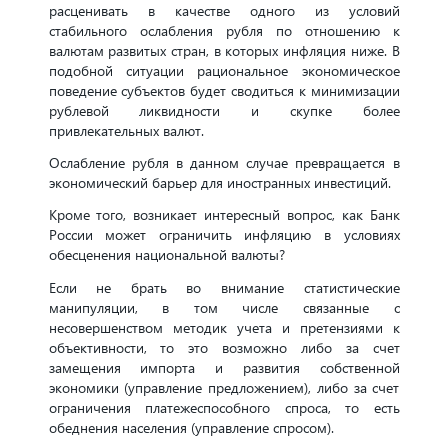
расценивать в качестве одного из условий
стабильного ослабления рубля по отношению к
валютам развитых стран, в которых инфляция ниже. В
подобной ситуации рациональное экономическое
поведение субъектов будет сводиться к минимизации
рублевой ликвидности и скупке более
привлекательных валют.
Ослабление рубля в данном случае превращается в
экономический барьер для иностранных инвестиций.
Кроме того, возникает интересный вопрос, как Банк
России может ограничить инфляцию в условиях
обесценения национальной валюты?
Если не брать во внимание статистические
манипуляции, в том числе связанные с
несовершенством методик учета и претензиями к
объективности, то это возможно либо за счет
замещения импорта и развития собственной
экономики (управление предложением), либо за счет
ограничения платежеспособного спроса, то есть
обеднения населения (управление спросом).