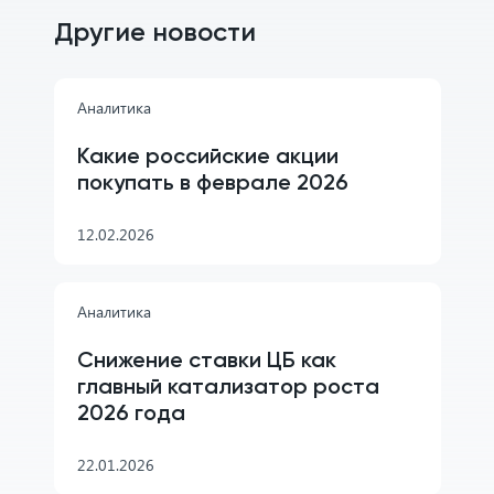
Другие новости
Аналитика
Какие российские акции
покупать в феврале 2026
12.02.2026
Аналитика
Снижение ставки ЦБ как
главный катализатор роста
2026 года
22.01.2026