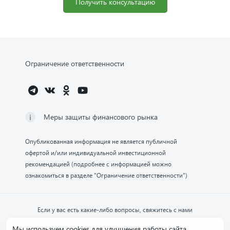
Получить консультацию
Ограничение ответственности
Меры защиты финансового рынка
Опубликованная информация не является публичной
офертой и/или индивидуальной инвестиционной
рекомендацией (подробнее с информацией можно
ознакомиться в разделе "Ограничение ответственности")
Если у вас есть какие-либо вопросы, свяжитесь с нами
Мы используем cookies для улучшения работы сайта.