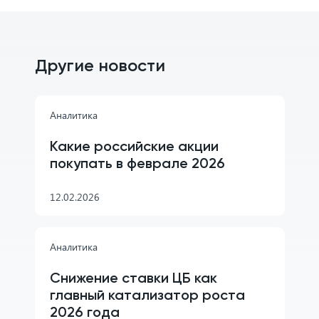
Другие новости
Аналитика
Какие российские акции
покупать в феврале 2026
12.02.2026
Аналитика
Снижение ставки ЦБ как
главный катализатор роста
2026 года