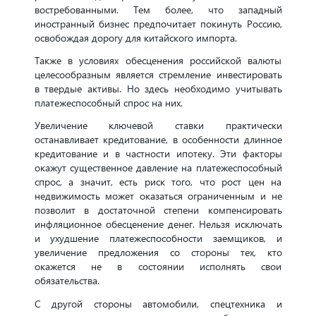
востребованными. Тем более, что западный
иностранный бизнес предпочитает покинуть Россию,
освобождая дорогу для китайского импорта.
Также в условиях обесценения российской валюты
целесообразным является стремление инвестировать
в твердые активы. Но здесь необходимо учитывать
платежеспособный спрос на них.
Увеличение ключевой ставки практически
останавливает кредитование, в особенности длинное
кредитование и в частности ипотеку. Эти факторы
окажут существенное давление на платежеспособный
спрос, а значит, есть риск того, что рост цен на
недвижимость может оказаться ограниченным и не
позволит в достаточной степени компенсировать
инфляционное обесценение денег. Нельзя исключать
и ухудшение платежеспособности заемщиков, и
увеличение предложения со стороны тех, кто
окажется не в состоянии исполнять свои
обязательства.
С другой стороны автомобили, спецтехника и