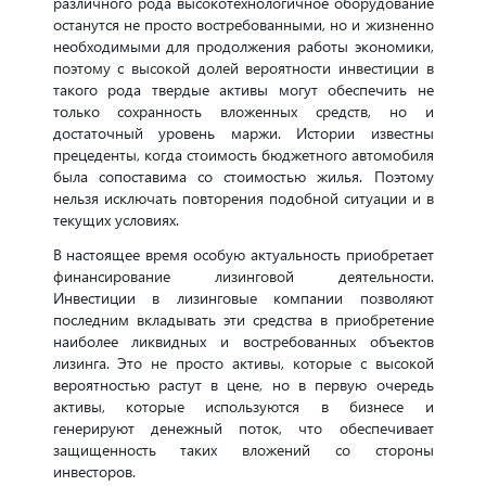
различного рода высокотехнологичное оборудование
останутся не просто востребованными, но и жизненно
необходимыми для продолжения работы экономики,
поэтому с высокой долей вероятности инвестиции в
такого рода твердые активы могут обеспечить не
только сохранность вложенных средств, но и
достаточный уровень маржи. Истории известны
прецеденты, когда стоимость бюджетного автомобиля
была сопоставима со стоимостью жилья. Поэтому
нельзя исключать повторения подобной ситуации и в
текущих условиях.
В настоящее время особую актуальность приобретает
финансирование лизинговой деятельности.
Инвестиции в лизинговые компании позволяют
последним вкладывать эти средства в приобретение
наиболее ликвидных и востребованных объектов
лизинга. Это не просто активы, которые с высокой
вероятностью растут в цене, но в первую очередь
активы, которые используются в бизнесе и
генерируют денежный поток, что обеспечивает
защищенность таких вложений со стороны
инвесторов.