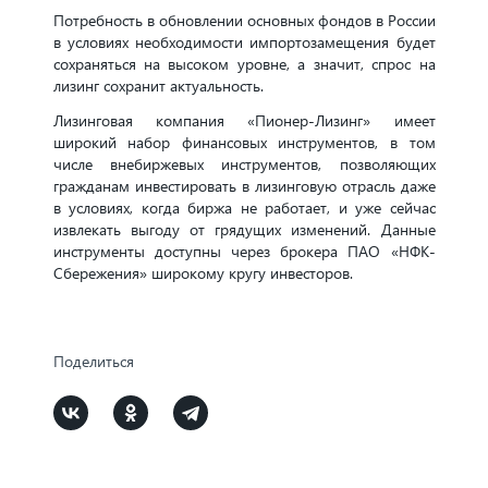
Потребность в обновлении основных фондов в России
в условиях необходимости импортозамещения будет
сохраняться на высоком уровне, а значит, спрос на
лизинг сохранит актуальность.
Лизинговая компания «Пионер-Лизинг» имеет
широкий набор финансовых инструментов, в том
числе внебиржевых инструментов, позволяющих
гражданам инвестировать в лизинговую отрасль даже
в условиях, когда биржа не работает, и уже сейчас
извлекать выгоду от грядущих изменений. Данные
инструменты доступны через брокера ПАО «НФК-
Сбережения» широкому кругу инвесторов.
Поделиться