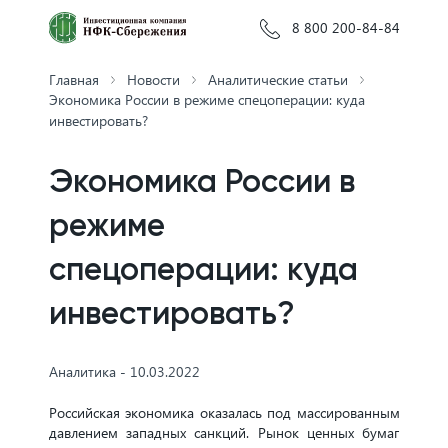
8 800 200-84-84
Главная
Новости
Аналитические статьи
Экономика России в режиме спецоперации: куда
инвестировать?
Экономика России в
режиме
спецоперации: куда
инвестировать?
Аналитика - 10.03.2022
Российская экономика оказалась под массированным
давлением западных санкций. Рынок ценных бумаг