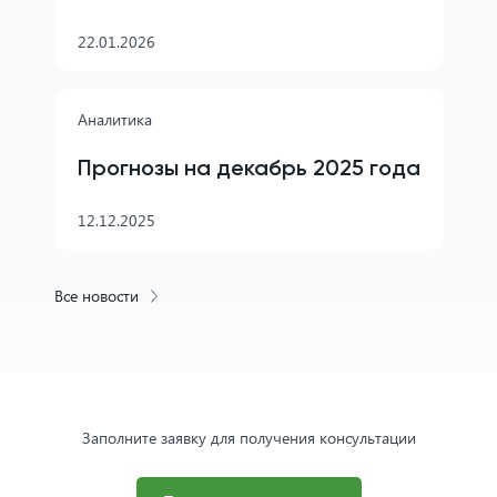
22.01.2026
Аналитика
Прогнозы на декабрь 2025 года
12.12.2025
Все новости
Заполните заявку для получения консультации